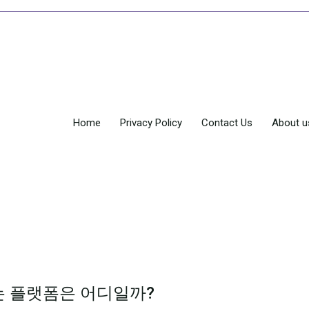
Home
Privacy Policy
Contact Us
About u
는 플랫폼은 어디일까?