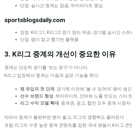
단점: 실시간 중계는 없음, 하이라이트 중심
sportsblogsdaily.com
장점: K리그1, K리그2 경기 정리 제공, 경기별 실시간 스
단점: 앱이 없고 웹기반 플랫폼
3. K리그 중계의 개선이 중요한 이유
중계는 단순히 경기를 ‘보는 창구’가 아니다.
K리그 입장에서 중계는 다음과 같은 기능을 한다.
팬 유입의 첫 단계
: 경기력 이전에 ‘볼 수 있어야’ 팬이 생긴
선수 브랜드 형성
: 하이라이트, 인터뷰 노출 빈도는 스타 
리그 수익 모델 확대
: 중계권, 광고, 협찬 모두 중계 시청자
따라서 중계가 불편하면 팬이 줄고, 리그의 영향력도 줄어든다.
유럽 리그의 수준 높은 중계 콘텐츠를 접한 국내 팬들이 K리그 콘텐