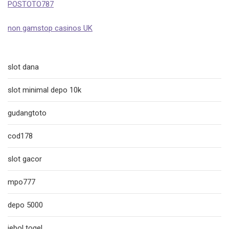
POSTOTO787
non gamstop casinos UK
slot dana
slot minimal depo 10k
gudangtoto
cod178
slot gacor
mpo777
depo 5000
jebol togel