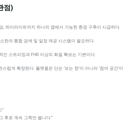
관점)
리밍, 하이라이트까지 하나의 앱에서 가능한 환경 구축이 시급하다.
소한의 통합 검색 및 일정 제공 시스템이 필요하다.
적인 스트리밍과 FHD 이상의 화질 확보는 기본이다.
스럽게 확장된다. 플랫폼은 단순 ‘보는 창’이 아니라 ‘참여 공간’이
.”
, 그 후로 계속 그쪽만 봅니다.”