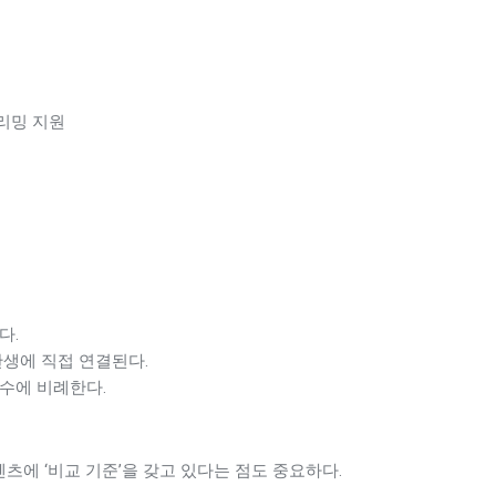
트리밍 지원
다.
탄생에 직접 연결된다.
 수에 비례한다.
츠에 ‘비교 기준’을 갖고 있다는 점도 중요하다.