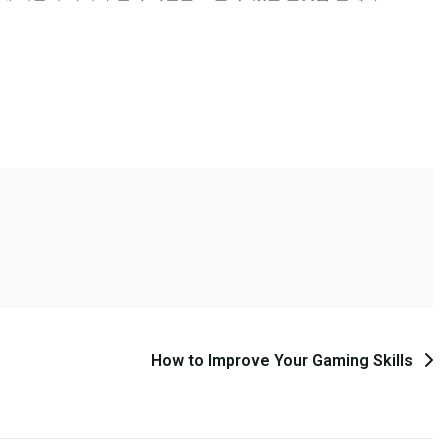
How to Improve Your Gaming Skills