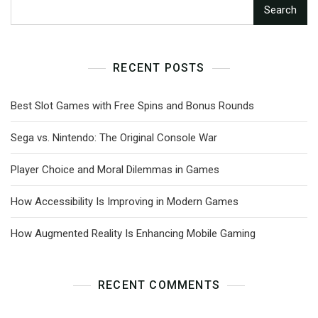
Search
RECENT POSTS
Best Slot Games with Free Spins and Bonus Rounds
Sega vs. Nintendo: The Original Console War
Player Choice and Moral Dilemmas in Games
How Accessibility Is Improving in Modern Games
How Augmented Reality Is Enhancing Mobile Gaming
RECENT COMMENTS