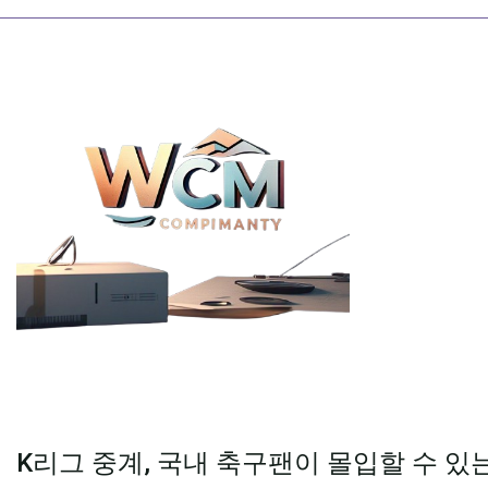
Skip
to
content
K리그 중계, 국내 축구팬이 몰입할 수 있