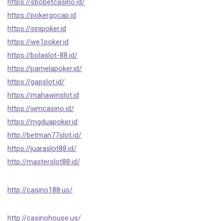
https://sbobetcasino.id/
https://pokergocap.id
https://sinipoker.id
https://we1poker.id
https://bolaslot-88.id/
https://pamelapoker.id/
https://gapslot.id/
https://mahawinslot.id
https://wmcasino.id/
https://mgduapoker.id
http://betman77slot.id/
https://juaraslot88.id/
http://masterslot88.id/
http://casino188.us/
http://casinohouse.us/