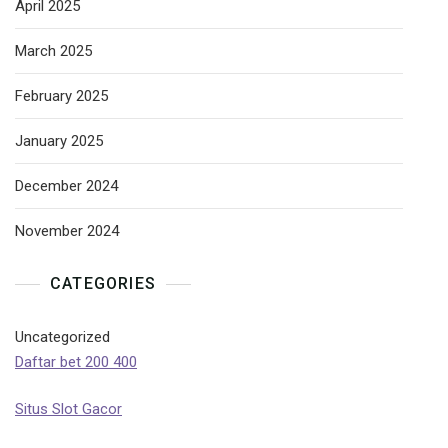
April 2025
March 2025
February 2025
January 2025
December 2024
November 2024
CATEGORIES
Uncategorized
Daftar bet 200 400
Situs Slot Gacor