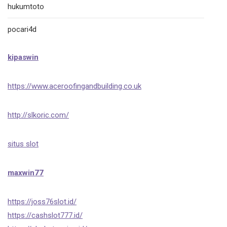
hukumtoto
pocari4d
kipaswin
https://www.aceroofingandbuilding.co.uk
http://slkoric.com/
situs slot
maxwin77
https://joss76slot.id/
https://cashslot777.id/