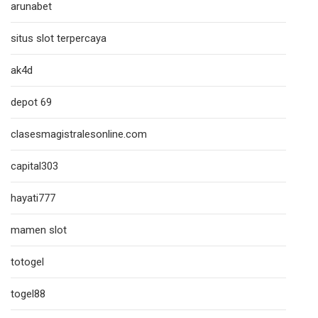
arunabet
situs slot terpercaya
ak4d
depot 69
clasesmagistralesonline.com
capital303
hayati777
mamen slot
totogel
togel88