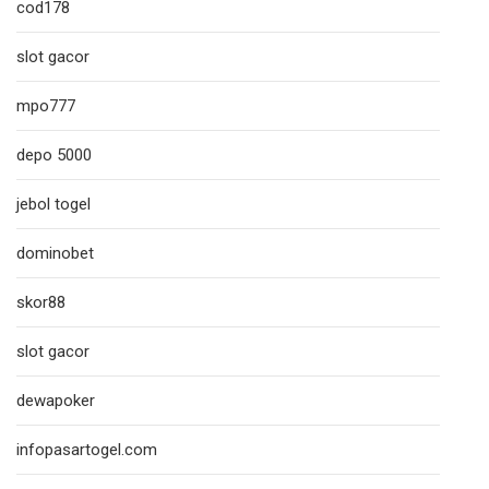
cod178
slot gacor
mpo777
depo 5000
jebol togel
dominobet
skor88
slot gacor
dewapoker
infopasartogel.com