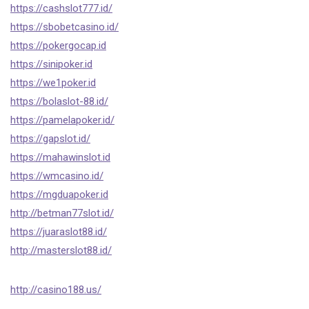
https://cashslot777.id/
https://sbobetcasino.id/
https://pokergocap.id
https://sinipoker.id
https://we1poker.id
https://bolaslot-88.id/
https://pamelapoker.id/
https://gapslot.id/
https://mahawinslot.id
https://wmcasino.id/
https://mgduapoker.id
http://betman77slot.id/
https://juaraslot88.id/
http://masterslot88.id/
http://casino188.us/