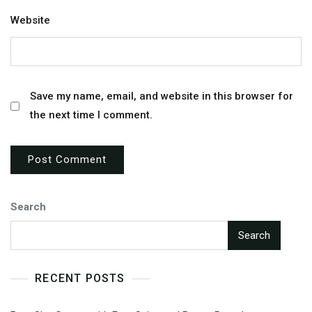
Website
Save my name, email, and website in this browser for
the next time I comment.
Search
Search
RECENT POSTS