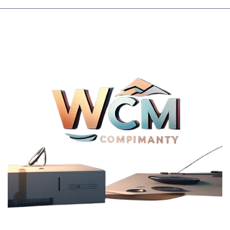
Skip
to
content