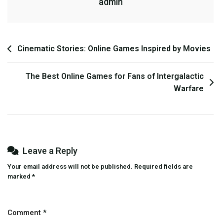
admin
Post
Cinematic Stories: Online Games Inspired by Movies
navigation
The Best Online Games for Fans of Intergalactic
Warfare
Leave a Reply
Your email address will not be published.
Required fields are
marked
*
Comment
*