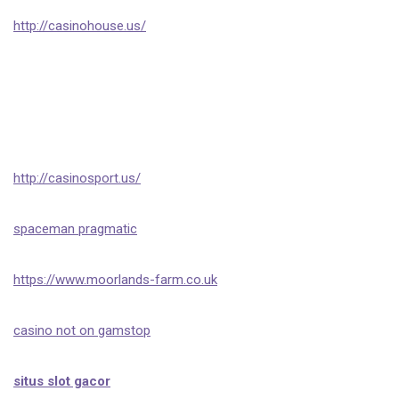
http://casinohouse.us/
http://casinosport.us/
spaceman pragmatic
https://www.moorlands-farm.co.uk
casino not on gamstop
situs slot gacor