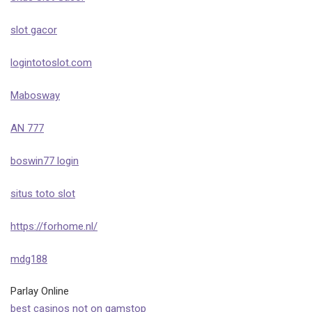
slot gacor
logintotoslot.com
Mabosway
AN 777
boswin77 login
situs toto slot
https://forhome.nl/
mdg188
Parlay Online
best casinos not on gamstop