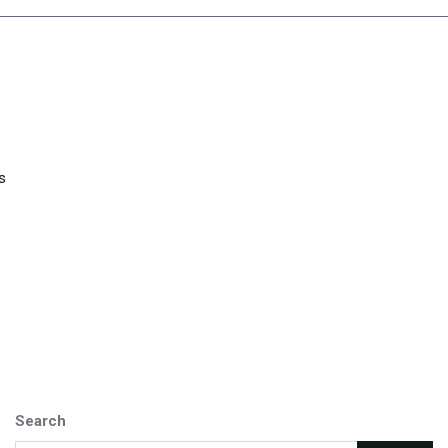
s
Search