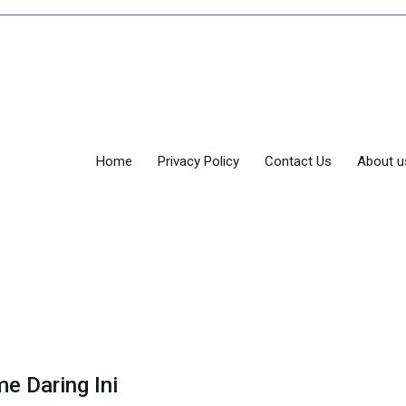
Home
Privacy Policy
Contact Us
About u
e Daring Ini