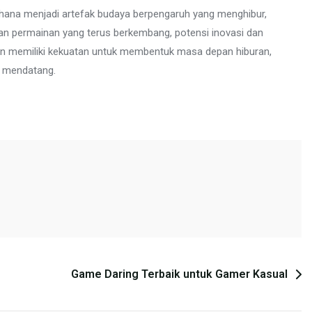
erhana menjadi artefak budaya berpengaruh yang menghibur,
dan permainan yang terus berkembang, potensi inovasi dan
an memiliki kekuatan untuk membentuk masa depan hiburan,
i mendatang.
Game Daring Terbaik untuk Gamer Kasual