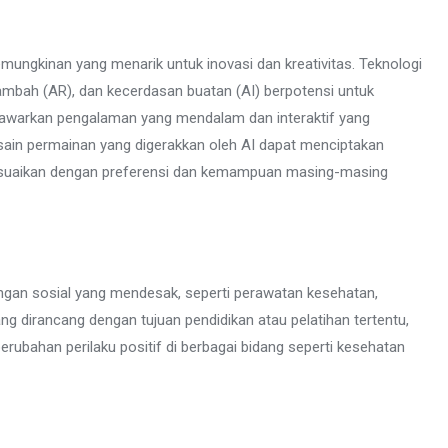
ungkinan yang menarik untuk inovasi dan kreativitas. Teknologi
rtambah (AR), dan kecerdasan buatan (AI) berpotensi untuk
awarkan pengalaman yang mendalam dan interaktif yang
esain permainan yang digerakkan oleh AI dapat menciptakan
esuaikan dengan preferensi dan kemampuan masing-masing
angan sosial yang mendesak, seperti perawatan kesehatan,
ang dirancang dengan tujuan pendidikan atau pelatihan tertentu,
bahan perilaku positif di berbagai bidang seperti kesehatan