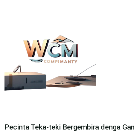
Skip
to
content
Pecinta Teka-teki Bergembira denga Gam