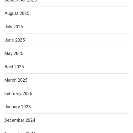
September 2025
August 2025
July 2025
June 2025
May 2025
April 2025
March 2025
February 2025
January 2025
December 2024