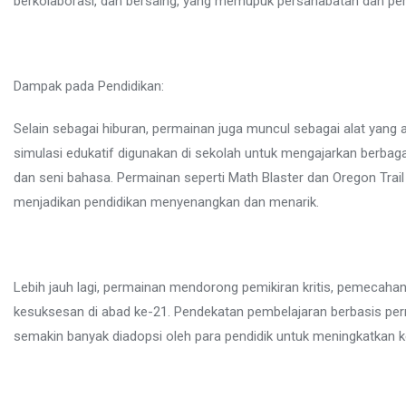
berkolaborasi, dan bersaing, yang memupuk persahabatan dan pers
Dampak pada Pendidikan:
Selain sebagai hiburan, permainan juga muncul sebagai alat yang
simulasi edukatif digunakan di sekolah untuk mengajarkan berbaga
dan seni bahasa. Permainan seperti Math Blaster dan Oregon Tra
menjadikan pendidikan menyenangkan dan menarik.
Lebih jauh lagi, permainan mendorong pemikiran kritis, pemecahan
kesuksesan di abad ke-21. Pendekatan pembelajaran berbasis perm
semakin banyak diadopsi oleh para pendidik untuk meningkatkan ke