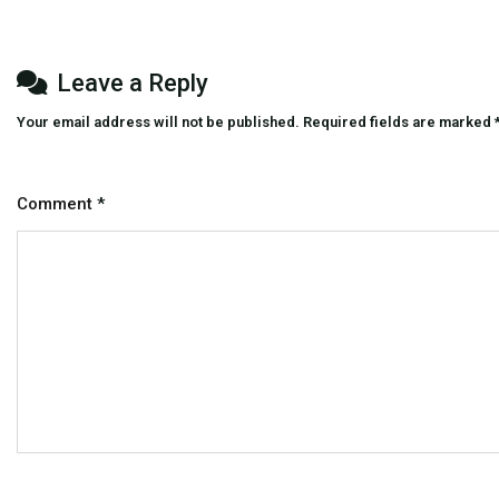
Leave a Reply
Your email address will not be published.
Required fields are marked
Comment
*