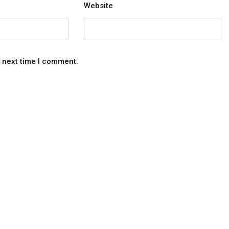
Website
e next time I comment.