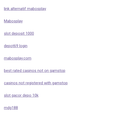
link alternatif mabosplay
Mabosplay
slot deposit 1000
depot69 login
mabosplay.com
best rated casinos not on gamstop
casinos not registered with gamstop
slot gacor depo 10k
mdg188