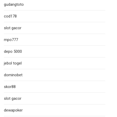
gudangtoto
cod178
slot gacor
mpo777
depo 5000
jebol togel
dominobet
skor88
slot gacor
dewapoker