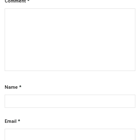
Comment
*
Name
*
Email
*