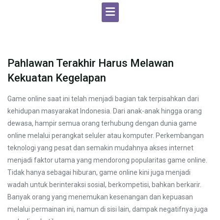
Pahlawan Terakhir Harus Melawan
Kekuatan Kegelapan
Game online saat ini telah menjadi bagian tak terpisahkan dari
kehidupan masyarakat Indonesia. Dari anak-anak hingga orang
dewasa, hampir semua orang terhubung dengan dunia game
online melalui perangkat seluler atau komputer. Perkembangan
teknologi yang pesat dan semakin mudahnya akses internet
menjadi faktor utama yang mendorong popularitas game online.
Tidak hanya sebagai hiburan, game online kini juga menjadi
wadah untuk berinteraksi sosial, berkompetisi, bahkan berkarir.
Banyak orang yang menemukan kesenangan dan kepuasan
melalui permainan ini, namun di sisi lain, dampak negatifnya juga