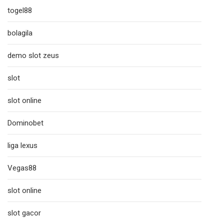
togel88
bolagila
demo slot zeus
slot
slot online
Dominobet
liga lexus
Vegas88
slot online
slot gacor