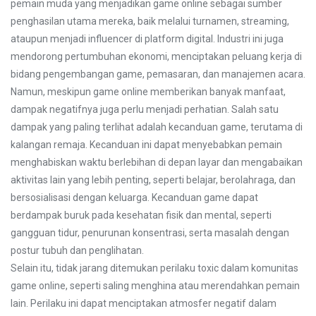
pemain muda yang menjadikan game online sebagai sumber
penghasilan utama mereka, baik melalui turnamen, streaming,
ataupun menjadi influencer di platform digital. Industri ini juga
mendorong pertumbuhan ekonomi, menciptakan peluang kerja di
bidang pengembangan game, pemasaran, dan manajemen acara.
Namun, meskipun game online memberikan banyak manfaat,
dampak negatifnya juga perlu menjadi perhatian. Salah satu
dampak yang paling terlihat adalah kecanduan game, terutama di
kalangan remaja. Kecanduan ini dapat menyebabkan pemain
menghabiskan waktu berlebihan di depan layar dan mengabaikan
aktivitas lain yang lebih penting, seperti belajar, berolahraga, dan
bersosialisasi dengan keluarga. Kecanduan game dapat
berdampak buruk pada kesehatan fisik dan mental, seperti
gangguan tidur, penurunan konsentrasi, serta masalah dengan
postur tubuh dan penglihatan.
Selain itu, tidak jarang ditemukan perilaku toxic dalam komunitas
game online, seperti saling menghina atau merendahkan pemain
lain. Perilaku ini dapat menciptakan atmosfer negatif dalam