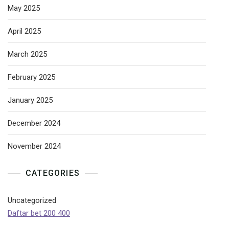
May 2025
April 2025
March 2025
February 2025
January 2025
December 2024
November 2024
CATEGORIES
Uncategorized
Daftar bet 200 400