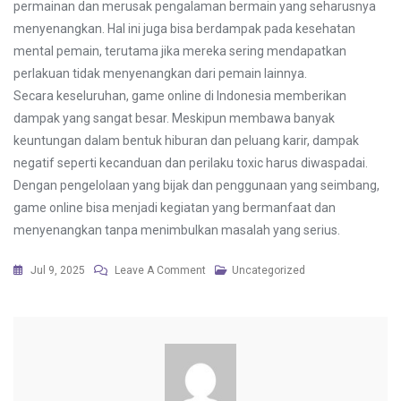
permainan dan merusak pengalaman bermain yang seharusnya
menyenangkan. Hal ini juga bisa berdampak pada kesehatan
mental pemain, terutama jika mereka sering mendapatkan
perlakuan tidak menyenangkan dari pemain lainnya.
Secara keseluruhan, game online di Indonesia memberikan
dampak yang sangat besar. Meskipun membawa banyak
keuntungan dalam bentuk hiburan dan peluang karir, dampak
negatif seperti kecanduan dan perilaku toxic harus diwaspadai.
Dengan pengelolaan yang bijak dan penggunaan yang seimbang,
game online bisa menjadi kegiatan yang bermanfaat dan
menyenangkan tanpa menimbulkan masalah yang serius.
On
Jul 9, 2025
Leave A Comment
Uncategorized
Pahlawan
Terakhir
Harus
Melawan
Kekuatan
Kegelapan