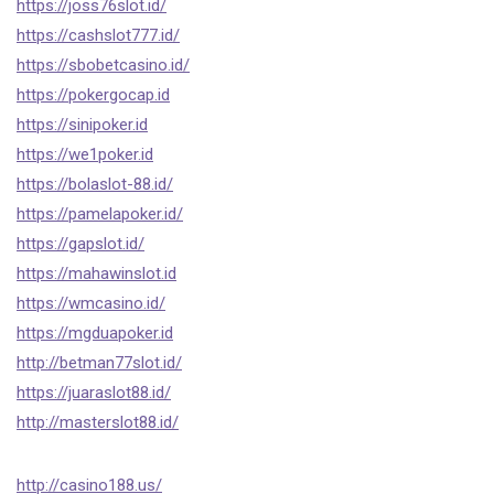
https://joss76slot.id/
https://cashslot777.id/
https://sbobetcasino.id/
https://pokergocap.id
https://sinipoker.id
https://we1poker.id
https://bolaslot-88.id/
https://pamelapoker.id/
https://gapslot.id/
https://mahawinslot.id
https://wmcasino.id/
https://mgduapoker.id
http://betman77slot.id/
https://juaraslot88.id/
http://masterslot88.id/
http://casino188.us/