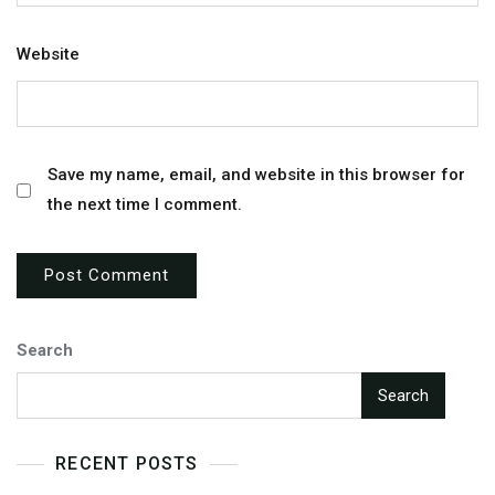
Website
Save my name, email, and website in this browser for
the next time I comment.
Search
Search
RECENT POSTS